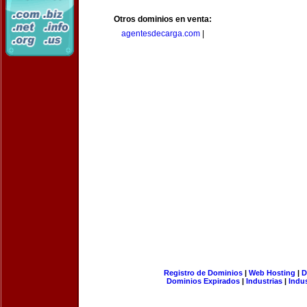
Otros dominios en venta:
agentesdecarga.com
|
Registro de Dominios
|
Web Hosting
|
D
Dominios Expirados
|
Industrias
|
Indu