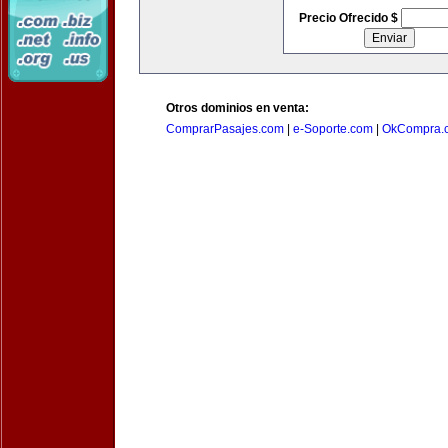
Precio Ofrecido $
Otros dominios en venta:
ComprarPasajes.com
|
e-Soporte.com
|
OkCompra.