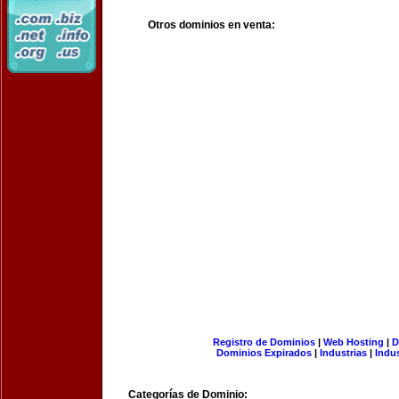
Otros dominios en venta:
Registro de Dominios
|
Web Hosting
|
D
Dominios Expirados
|
Industrias
|
Indu
Categorías de Dominio: