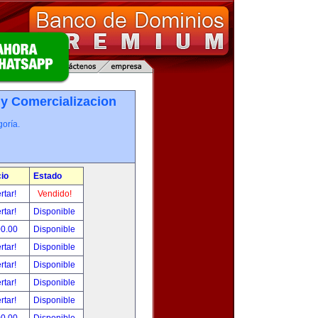
 y Comercializacion
oría.
io
Estado
rtar!
Vendido!
rtar!
Disponible
00.00
Disponible
rtar!
Disponible
rtar!
Disponible
rtar!
Disponible
rtar!
Disponible