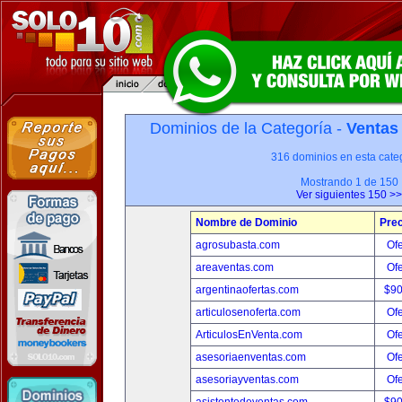
Dominios de la Categoría -
Ventas
316 dominios en esta categ
Mostrando 1 de 150
Ver siguientes 150 >>
Nombre de Dominio
Prec
agrosubasta.com
Ofe
areaventas.com
Ofe
argentinaofertas.com
$9
articulosenoferta.com
Ofe
ArticulosEnVenta.com
Ofe
asesoriaenventas.com
Ofe
asesoriayventas.com
Ofe